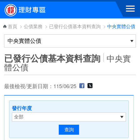
跳到主要內容區塊
首頁
>
公債業務
>
已發行公債基本資料查詢
>
中央實體公債
已發行公債基本資料查詢
中央實
體公債
最後檢視/更新日期：115/06/25
發行年度