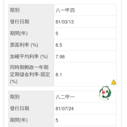
期別
八一甲四
發行日期
81/03/13
期間(年)
5
票面利率 (%)
8.5
加權平均利率 (%)
7.98
同時期郵政一年期
定期儲金利率-固定
8.1
(%)
期別
八二甲一
發行日期
81/07/24
期間(年)
5