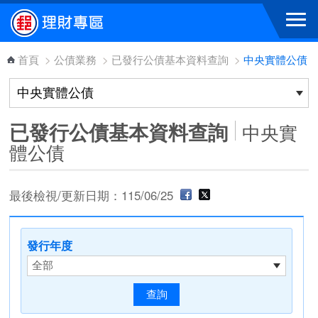
跳到主要內容區塊
首頁
>
公債業務
>
已發行公債基本資料查詢
>
中央實體公債
已發行公債基本資料查詢
中央實
體公債
最後檢視/更新日期：115/06/25
發行年度