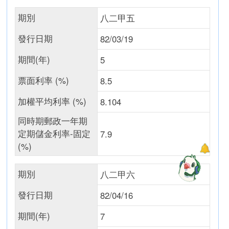
期別
八二甲五
發行日期
82/03/19
期間(年)
5
票面利率 (%)
8.5
加權平均利率 (%)
8.104
同時期郵政一年期
定期儲金利率-固定
7.9
(%)
期別
八二甲六
發行日期
82/04/16
期間(年)
7