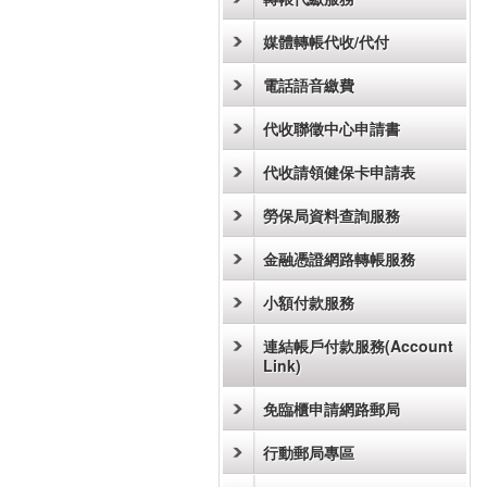
媒體轉帳代收/代付
電話語音繳費
代收聯徵中心申請書
代收請領健保卡申請表
勞保局資料查詢服務
金融憑證網路轉帳服務
小額付款服務
連結帳戶付款服務(Account
Link)
免臨櫃申請網路郵局
行動郵局專區