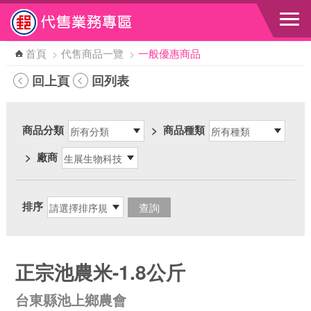
跳到主要內容區塊
首頁
>
代售商品一覽
>
一般優惠商品
回上頁
回列表
商品分類
>
商品種類
>
廠商
排序
正宗池農米-1.8公斤
台東縣池上鄉農會