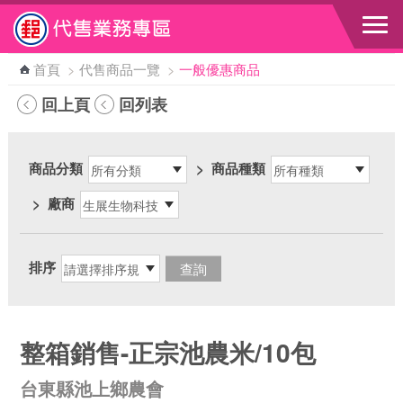
跳到主要內容區塊
首頁
>
代售商品一覽
>
一般優惠商品
回上頁
回列表
商品分類
>
商品種類
>
廠商
排序
整箱銷售-正宗池農米/10包
台東縣池上鄉農會