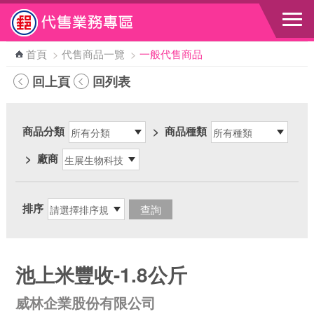
跳到主要內容區塊
首頁
>
代售商品一覽
>
一般代售商品
回上頁
回列表
商品分類
>
商品種類
>
廠商
排序
池上米豐收-1.8公斤
威林企業股份有限公司