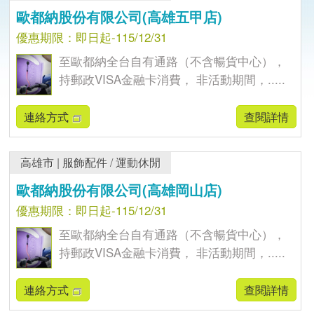
歐都納股份有限公司(高雄五甲店)
優惠期限：即日起-115/12/31
至歐都納全台自有通路（不含暢貨中心），
持郵政VISA金融卡消費， 非活動期間，.....
連絡方式
查閱詳情
高雄市
|
服飾配件
/
運動休閒
歐都納股份有限公司(高雄岡山店)
優惠期限：即日起-115/12/31
至歐都納全台自有通路（不含暢貨中心），
持郵政VISA金融卡消費， 非活動期間，.....
連絡方式
查閱詳情