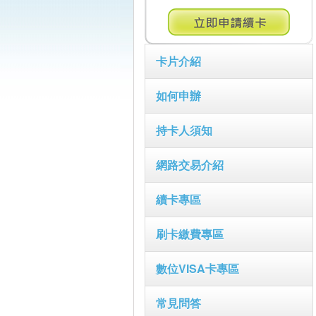
卡片介紹
如何申辦
持卡人須知
網路交易介紹
續卡專區
刷卡繳費專區
數位VISA卡專區
常見問答