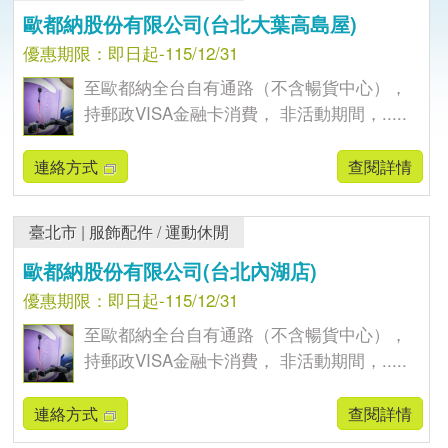
歐都納股份有限公司(台北大葉高島屋)
優惠期限：即日起-115/12/31
至歐都納全台自有通路（不含暢貨中心），
持郵政VISA金融卡消費， 非活動期間，.....
連絡方式
查閱詳情
臺北市
|
服飾配件
/
運動休閒
歐都納股份有限公司(台北內湖店)
優惠期限：即日起-115/12/31
至歐都納全台自有通路（不含暢貨中心），
持郵政VISA金融卡消費， 非活動期間，.....
連絡方式
查閱詳情