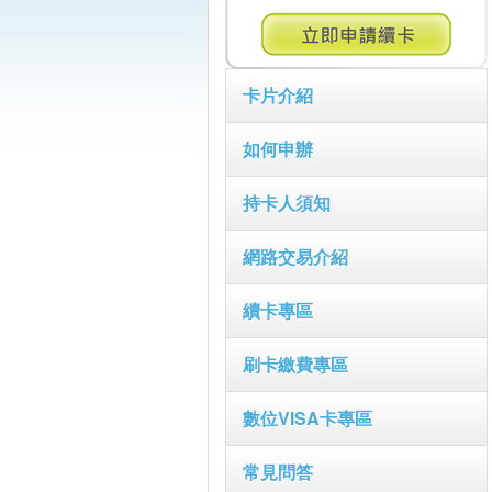
卡片介紹
如何申辦
持卡人須知
網路交易介紹
續卡專區
刷卡繳費專區
數位VISA卡專區
常見問答