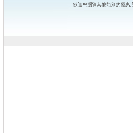
歡迎您瀏覽其他類別的優惠