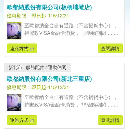
歐都納股份有限公司(板橋埔墘店)
優惠期限：即日起-115/12/31
至歐都納全台自有通路（不含暢貨中心），
持郵政VISA金融卡消費， 非活動期間，.....
連絡方式
查閱詳情
新北市
|
服飾配件
/
運動休閒
歐都納股份有限公司(新北三重店)
優惠期限：即日起-115/12/31
至歐都納全台自有通路（不含暢貨中心），
持郵政VISA金融卡消費， 非活動期間，.....
連絡方式
查閱詳情