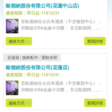
歐都納股份有限公司(花蓮中山店)
優惠期限：即日起-115/12/31
至歐都納全台自有通路（不含暢貨中心），
持郵政VISA金融卡消費， 非活動期間，.....
連絡方式
查閱詳情
花蓮縣
|
服飾配件
/
運動休閒
歐都納股份有限公司(花蓮店)
優惠期限：即日起-115/12/31
至歐都納全台自有通路（不含暢貨中心），
持郵政VISA金融卡消費， 非活動期間，.....
連絡方式
查閱詳情