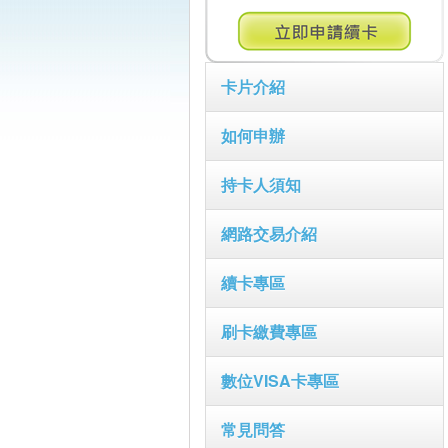
卡片介紹
如何申辦
持卡人須知
網路交易介紹
續卡專區
刷卡繳費專區
數位VISA卡專區
常見問答