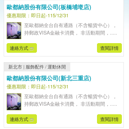
歐都納股份有限公司(板橋埔墘店)
優惠期限：即日起-115/12/31
至歐都納全台自有通路（不含暢貨中心），
持郵政VISA金融卡消費， 非活動期間，.....
連絡方式
查閱詳情
新北市
|
服飾配件
/
運動休閒
歐都納股份有限公司(新北三重店)
優惠期限：即日起-115/12/31
至歐都納全台自有通路（不含暢貨中心），
持郵政VISA金融卡消費， 非活動期間，.....
連絡方式
查閱詳情