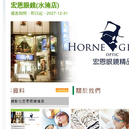
宏恩眼鏡(水湳店)
優惠期間：即日起 - 2027-12-31