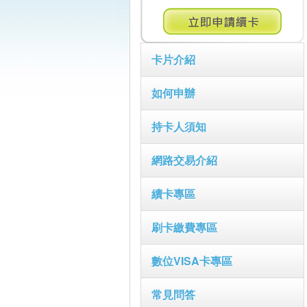
卡片介紹
如何申辦
持卡人須知
網路交易介紹
續卡專區
刷卡繳費專區
數位VISA卡專區
常見問答