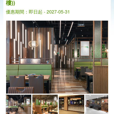
樓))
優惠期間：即日起 - 2027-05-31
分
分