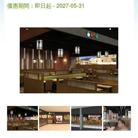
優惠期間：即日起 - 2027-05-31
分
分