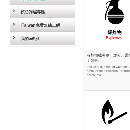
預防詐騙專區
iTaiwan免費無線上網
爆炸物
Explosives
我的e政府
各類槍械彈藥、煙火、爆
明彈等。
Including all kinds of weapons
ammunition, fireworks, firecra
flares, etc.