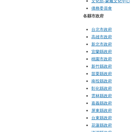
文化部-蒙藏文化中心
僑務委員會
各縣市政府
台北市政府
高雄市政府
新北市政府
宜蘭縣政府
桃園市政府
新竹縣政府
苗栗縣政府
南投縣政府
彰化縣政府
雲林縣政府
嘉義縣政府
屏東縣政府
台東縣政府
花蓮縣政府