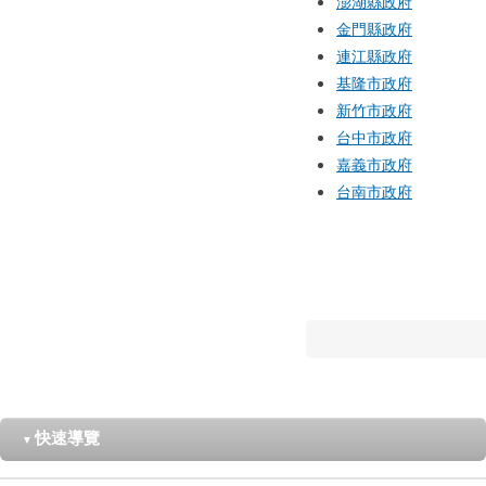
澎湖縣政府
金門縣政府
連江縣政府
基隆市政府
新竹市政府
台中市政府
嘉義市政府
台南市政府
快速導覽
▼