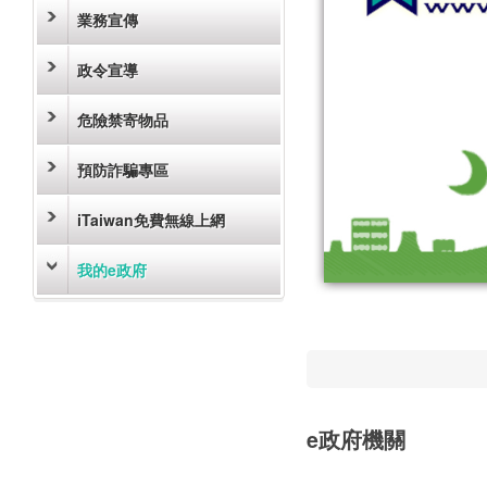
業務宣傳
政令宣導
危險禁寄物品
預防詐騙專區
iTaiwan免費無線上網
我的e政府
e政府機關