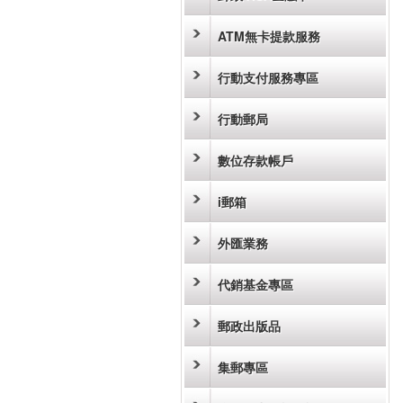
ATM無卡提款服務
行動支付服務專區
行動郵局
數位存款帳戶
i郵箱
外匯業務
代銷基金專區
郵政出版品
集郵專區