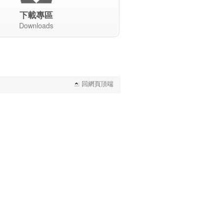
下載專區
Downloads
回網頁頂端