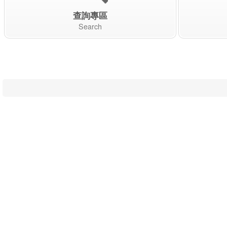
查詢專區
Search