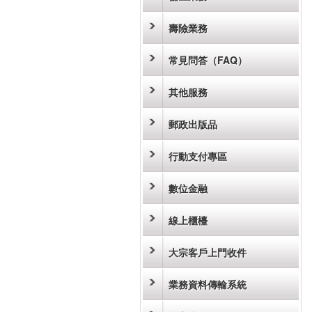
壽險業務
常見問答（FAQ）
其他服務
郵政出版品
行動支付專區
數位金融
線上櫃檯
大宗客戶上門收件
業務資料傳輸系統