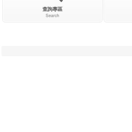
查詢專區
Search