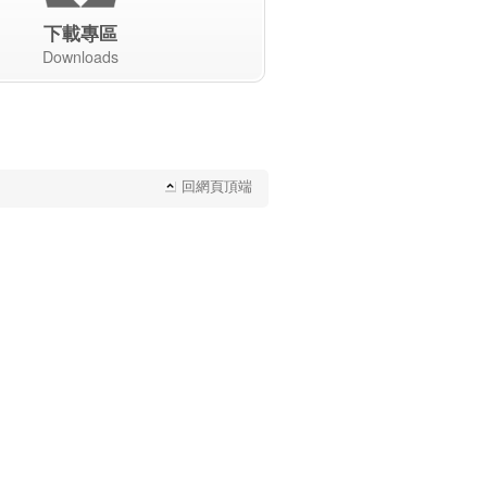
下載專區
Downloads
回網頁頂端