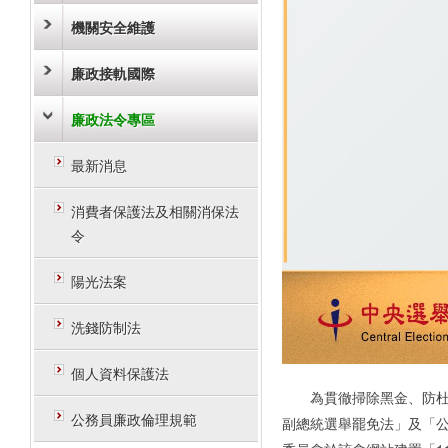
機關安全維護
廉政接軌國際
廉政法令專區
最新消息
消費者保護法及相關消保法
令
陽光法案
洗錢防制法
個人資料保護法
為貫徹掃除黑金、防杜境
公務員廉政倫理規範
副總統選舉罷免法」及「公