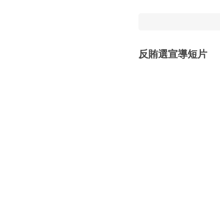
反賄選宣導短片