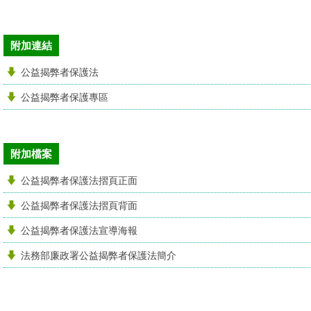
附加連結
公益揭弊者保護法
公益揭弊者保護專區
附加檔案
公益揭弊者保護法摺頁正面
公益揭弊者保護法摺頁背面
公益揭弊者保護法宣導海報
法務部廉政署公益揭弊者保護法簡介