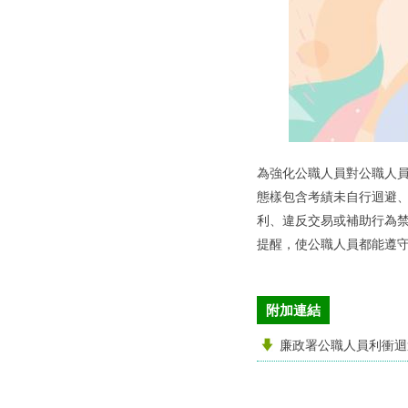
為強化公職人員對公職人
態樣包含考績未自行迴避
利、違反交易或補助行為
提醒，使公職人員都能遵
附加連結
廉政署公職人員利衝迴