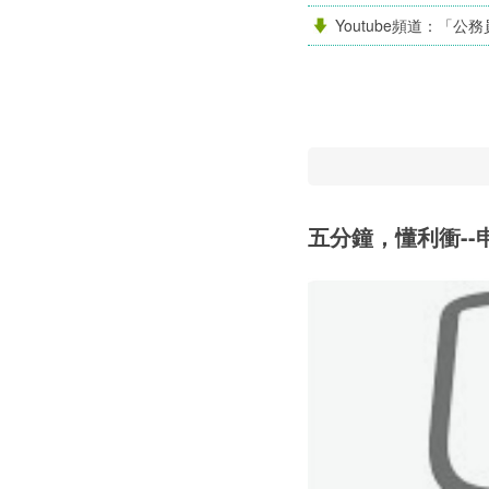
Youtube頻道：「
五分鐘，懂利衝--