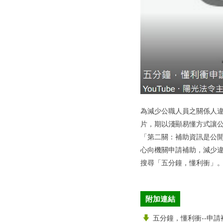
為減少公職人員之關係人違
片，期以淺顯易懂方式讓
「第二關：補助資訊是公
心向機關申請補助，減少
搜尋「五分鐘，懂利衝」
附加連結
五分鐘，懂利衝--申