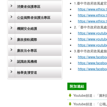
1.臺中市政府政風處
消費者保護專區
https://www.ethics
https://www.ethics
公益揭弊者保護法專區
https://www.ethics
2.「臺中市政府政風處
機關安全維護
https://www.yout
https://www.youtu
廉政接軌國際
https://www.yout
廉政法令專區
3.臺中市政府政風處
https://www.faceb
認識政風機構
https://www.faceb
https://www.faceb
檢舉貪瀆管道
附加連結
Youtube頻道：「圖
Youtube頻道：「