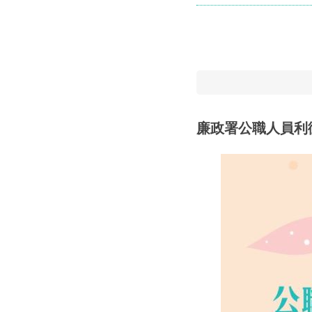
廉政署公職人員利