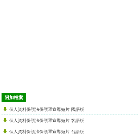
附加檔案
個人資料保護法保護罩宣導短片-國語版
個人資料保護法保護罩宣導短片-客語版
個人資料保護法保護罩宣導短片-台語版