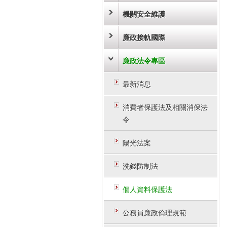
機關安全維護
廉政接軌國際
廉政法令專區
最新消息
消費者保護法及相關消保法
令
陽光法案
洗錢防制法
個人資料保護法
公務員廉政倫理規範