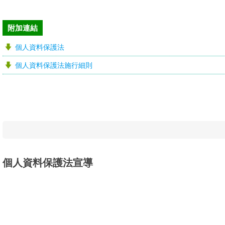
附加連結
個人資料保護法
個人資料保護法施行細則
個人資料保護法宣導