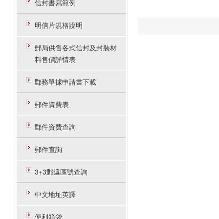
信封書寫範例
明信片規格說明
郵局供售各式信封及封裝材
料售價詳情表
郵務單據申請書下載
郵件資費表
郵件資費查詢
郵件查詢
3+3郵遞區號查詢
中文地址英譯
便利箱袋