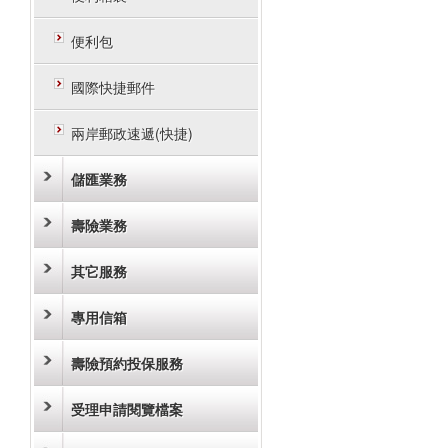
便利包
國際快捷郵件
兩岸郵政速遞(快捷)
儲匯業務
壽險業務
其它服務
專用信箱
壽險預約投保服務
受理申請閱覽檔案