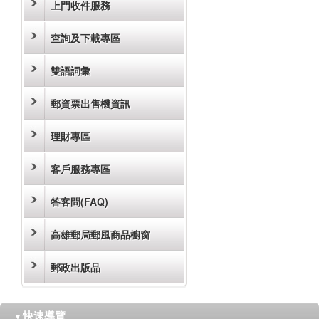
上門收件服務
查詢及下載專區
雙語詞彙
郵資票出售機資訊
理財專區
客戶服務專區
答客問(FAQ)
高雄郵局郵風商品櫥窗
郵政出版品
快速導覽
▼