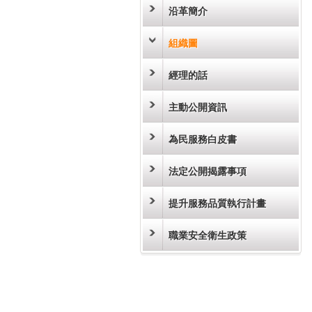
沿革簡介
組織圖
經理的話
主動公開資訊
為民服務白皮書
法定公開揭露事項
提升服務品質執行計畫
職業安全衛生政策