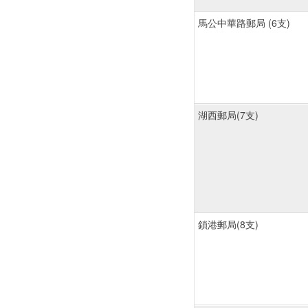
馬公中華路郵局 (6支)
湖西郵局(7支)
鎖港郵局(8支)