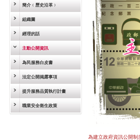
簡介﹙歷史沿革﹚
組織圖
經理的話
主動公開資訊
為民服務白皮書
法定公開揭露事項
提升服務品質執行計畫
職業安全衛生政策
為建立政府資訊公開制