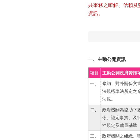
共事務之瞭解、信賴及
資訊。
一、主動公開資訊
項目
主動公開政府資訊
一、
條約、對外關係文
法規標準法所定之
法規。
二、
政府機關為協助下
令、認定事實、及
性規定及裁量基準
三、
政府機關之組織、