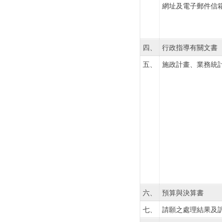
網址及電子郵件信
四、
行政指導有關文書
五、
施政計畫、業務統
六、
預算與決算書
七、
請願之處理結果及