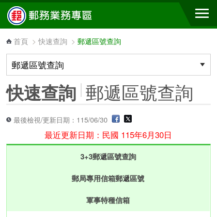
跳到主要內容區塊
首頁
>
快速查詢
>
郵遞區號查詢
郵遞區號查詢
快速查詢
最後檢視/更新日期：115/06/30
最近更新日期：民國 115年6月30日
3+3郵遞區號查詢
郵局專用信箱郵遞區號
軍事特種信箱