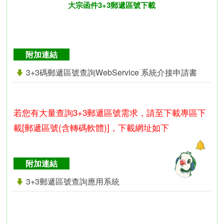
大宗函件3+3郵遞區號下載
附加連結
3+3碼郵遞區號查詢WebService 系統介接申請書
若您有大量查詢3+3郵遞區號需求，請至下載專區下
載[郵遞區號(含轉碼軟體)]，下載網址如下
附加連結
3+3郵遞區號查詢應用系統