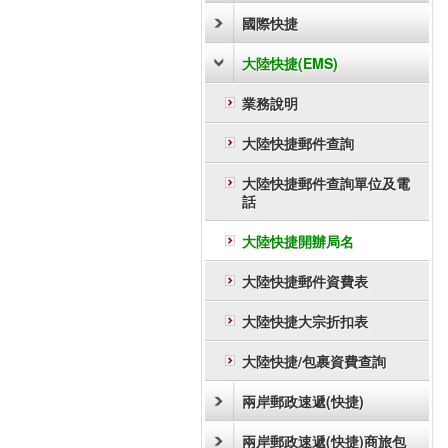
國際快捷
大陸快捷(EMS)
業務說明
大陸快捷郵件查詢
大陸快捷郵件查詢單位及電
話
大陸快捷開辦局名
大陸快捷郵件資費表
大陸快捷大宗折扣表
大陸快捷/包裹資費查詢
兩岸郵政速遞(快捷)
兩岸郵政速遞(快捷)商旅包