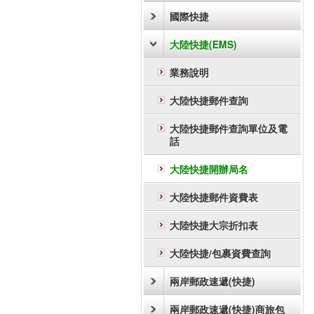
國際快捷
大陸快捷(EMS)
業務說明
大陸快捷郵件查詢
大陸快捷郵件查詢單位及電
話
大陸快捷開辦局名
大陸快捷郵件資費表
大陸快捷大宗折扣表
大陸快捷/包裹資費查詢
兩岸郵政速遞(快捷)
兩岸郵政速遞(快捷)商旅包