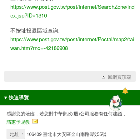
https://www.post.gov.tw/post/internet/SearchZone/ind
ex.jsp?ID=1310
不按址投遞區域查詢:
https://www.post.gov.tw/post/internet/Postal/map2/tai
wan.htm?rnd=-42186908
回網頁頂端
▼
快速導覽
感謝您的蒞臨，若您對中華郵政(股)公司服務有任何建議，
請惠予賜教
地址
106409 臺北市大安區金山南路2段55號