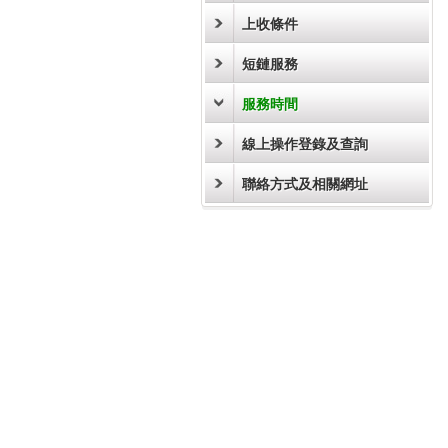
上收條件
短鏈服務
服務時間
線上操作登錄及查詢
聯絡方式及相關網址