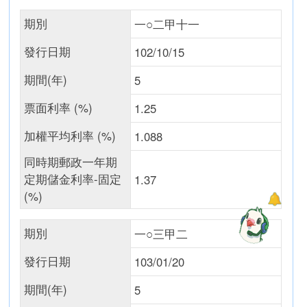
期別
一○二甲十一
發行日期
102/10/15
期間(年)
5
票面利率 (%)
1.25
加權平均利率 (%)
1.088
同時期郵政一年期
定期儲金利率-固定
1.37
(%)
期別
一○三甲二
發行日期
103/01/20
期間(年)
5