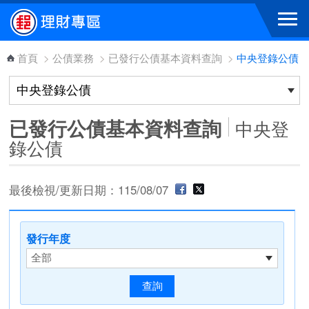
跳到主要內容區塊
首頁
>
公債業務
>
已發行公債基本資料查詢
>
中央登錄公債
已發行公債基本資料查詢
中央登
錄公債
最後檢視/更新日期：115/08/07
發行年度