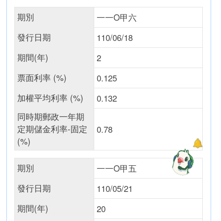
期別
一一O甲六
發行日期
110/06/18
期間(年)
2
票面利率 (%)
0.125
加權平均利率 (%)
0.132
同時期郵政一年期
定期儲金利率-固定
0.78
(%)
期別
一一O甲五
發行日期
110/05/21
期間(年)
20