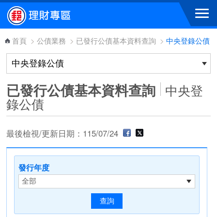
跳到主要內容區塊
首頁
>
公債業務
>
已發行公債基本資料查詢
>
中央登錄公債
已發行公債基本資料查詢
中央登
錄公債
最後檢視/更新日期：115/07/24
發行年度