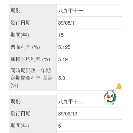
期別
八九甲十一
發行日期
89/08/11
期間(年)
15
票面利率 (%)
5.125
加權平均利率 (%)
5.19
同時期郵政一年期
定期儲金利率-固定
5.0
(%)
期別
八九甲十二
發行日期
89/09/13
期間(年)
5