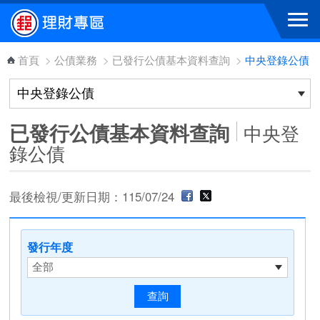
跳到主要內容區塊
首頁
>
公債業務
>
已發行公債基本資料查詢
>
中央登錄公債
已發行公債基本資料查詢
中央登
錄公債
最後檢視/更新日期：115/07/24
發行年度