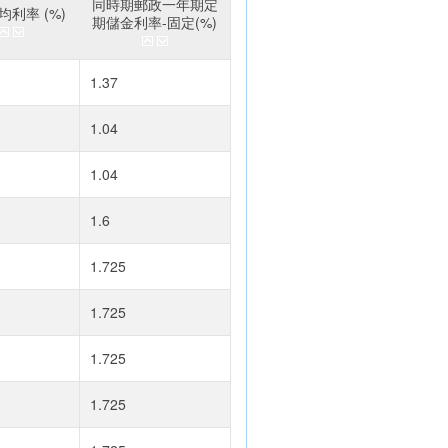
同時期郵政一年期定
利率 (%)
期儲金利率-固定(%)
1.37
1.04
1.04
1.6
1.725
1.725
1.725
1.725