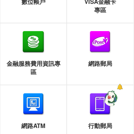
數位帳戶
VISA金融卡
專區
金融服務費用資訊專
網路郵局
區
網路ATM
行動郵局