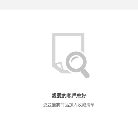
親愛的客戶您好
more
您並無將商品加入收藏清單