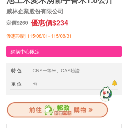
威林企業股份有限公司
優惠價$234
定價$260
優惠期間 115/08/01~115/08/31
網購中心限定
特 色
CNS一等米、CAS驗證
單 位
包