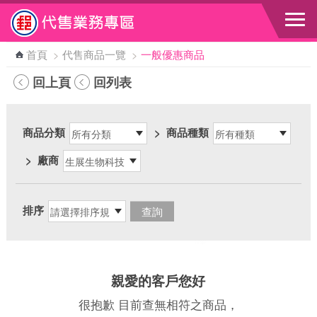
跳到主要內容區塊
首頁
>
代售商品一覽
>
一般優惠商品
回上頁
回列表
商品分類
>
商品種類
>
廠商
排序
親愛的客戶您好
很抱歉 目前查無相符之商品，