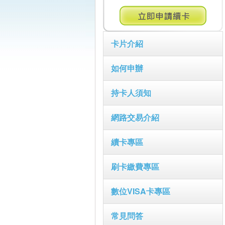
卡片介紹
如何申辦
持卡人須知
網路交易介紹
續卡專區
刷卡繳費專區
數位VISA卡專區
常見問答