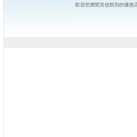
歡迎您瀏覽其他類別的優惠