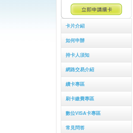
卡片介紹
如何申辦
持卡人須知
網路交易介紹
續卡專區
刷卡繳費專區
數位VISA卡專區
常見問答