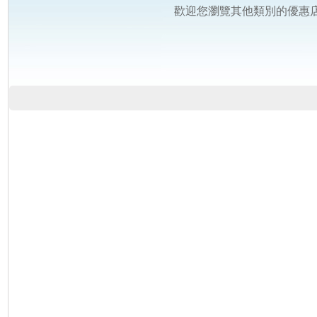
歡迎您瀏覽其他類別的優惠