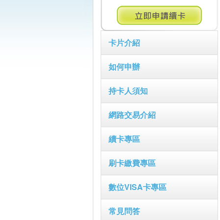
卡片介紹
如何申辦
持卡人須知
網路交易介紹
續卡專區
刷卡繳費專區
數位VISA卡專區
常見問答