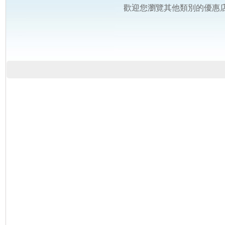
歡迎您瀏覽其他類別的優惠