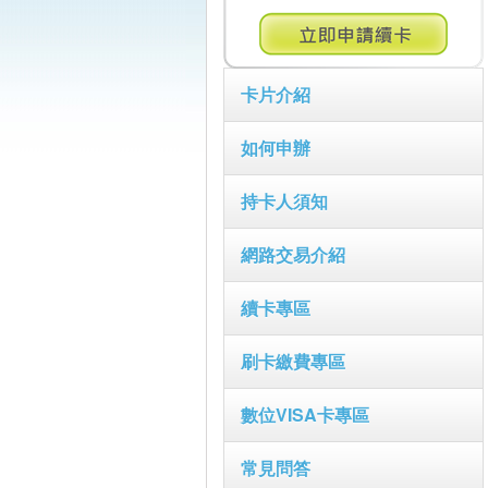
卡片介紹
如何申辦
持卡人須知
網路交易介紹
續卡專區
刷卡繳費專區
數位VISA卡專區
常見問答