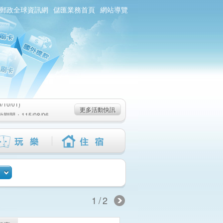
郵政全球資訊網
儲匯業務首頁
網站導覽
0/01)
：115/08/06-
6-115/09/02)
0/01)
更多活動快訊
：115/08/06-
6-115/09/02)
1/2