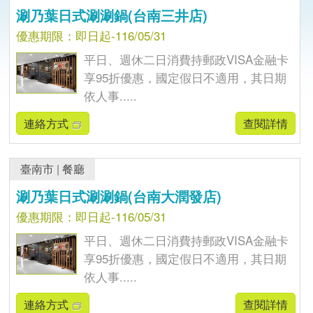
涮乃葉日式涮涮鍋(台南三井店)
優惠期限：即日起-116/05/31
平日、週休二日消費持郵政VISA金融卡
享95折優惠，國定假日不適用，其日期
依人事.....
連絡方式
查閱詳情
臺南市
|
餐廳
涮乃葉日式涮涮鍋(台南大潤發店)
優惠期限：即日起-116/05/31
平日、週休二日消費持郵政VISA金融卡
享95折優惠，國定假日不適用，其日期
依人事.....
連絡方式
查閱詳情