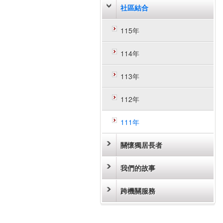
社區結合
115年
114年
113年
112年
111年
關懷獨居長者
我們的故事
跨機關服務