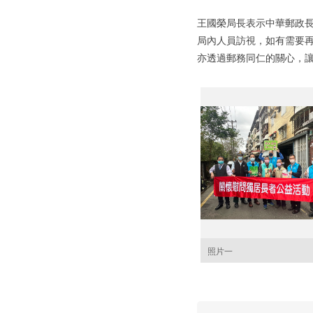
王國榮局長表示中華郵政
局內人員訪視，如有需要
亦透過郵務同仁的關心，
照片一