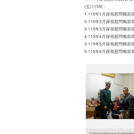
(五)115年：
1.115年1月探視慰問獨居
2.115年2月探視慰問獨居
3.115年3月探視慰問獨居
4.115年4月探視慰問獨居
5.115年5月探視慰問獨居
6.115年6月探視慰問獨居
宜蘭郵局郵務稽查落實關懷