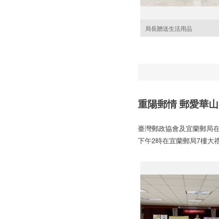
局長贈送生活用品
重陽郵情 郵愛華山
臺灣郵政協會及宜蘭郵局在
下午2時在宜蘭郵局7樓大