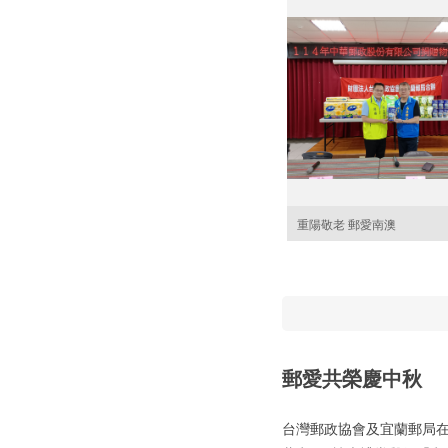
重陽敬老 郵愛南澳
郵愛共榮慶中秋
台灣郵政協會及宜蘭郵局在