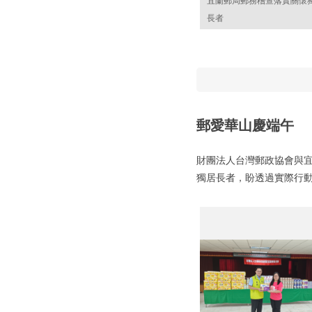
長者
郵愛華山慶端午
財團法人台灣郵政協會與
獨居長者，盼透過實際行