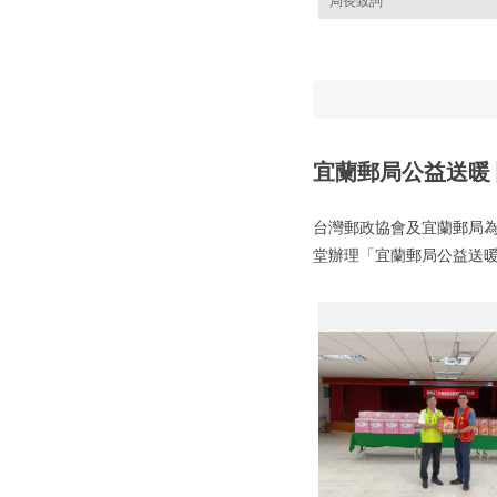
宜蘭郵局公益送暖
台灣郵政協會及宜蘭郵局為
堂辦理「宜蘭郵局公益送暖