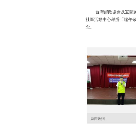
台灣郵政協會及宜蘭郵局
社區活動中心舉辦「端午
念。
局長致詞