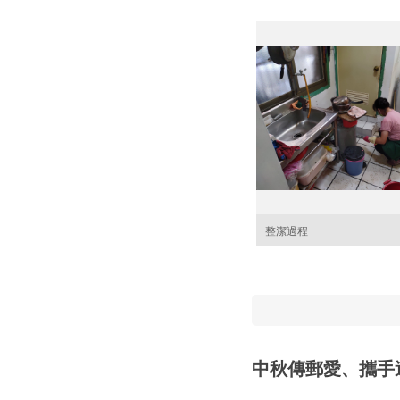
整潔過程
中秋傳郵愛、攜手