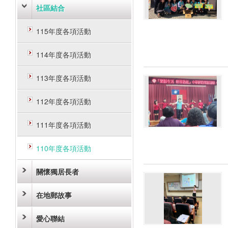
社區結合
115年度各項活動
114年度各項活動
113年度各項活動
112年度各項活動
111年度各項活動
110年度各項活動
關懷獨居長者
在地郵故事
愛心聯結