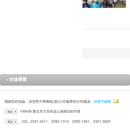
快速導覽
▼
感謝您的蒞臨，若您對中華郵政(股)公司服務有任何建議，
請惠予賜教
106409 臺北市大安區金山南路2段55號
地址
（02）2321-4311、2392-1310、2393-1261、2321-3625
電話